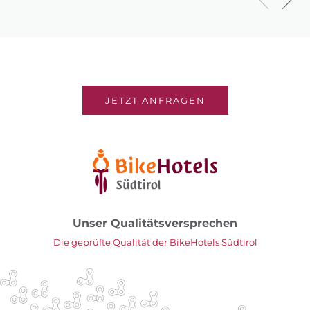
JETZT ANFRAGEN
Unser Qualitätsversprechen
Die geprüfte Qualität der BikeHotels Südtirol