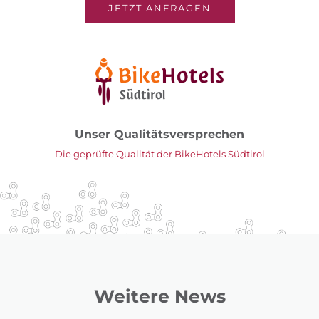
JETZT ANFRAGEN
Unser Qualitätsversprechen
Die geprüfte Qualität der BikeHotels Südtirol
Weitere News