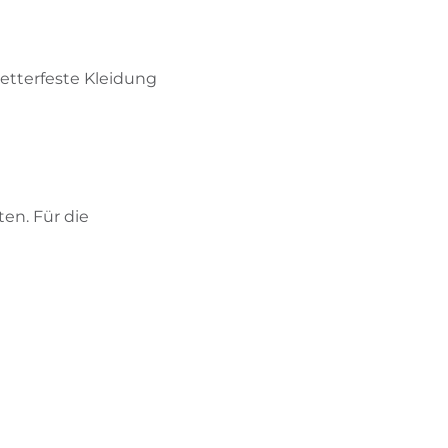
etterfeste Kleidung
en. Für die