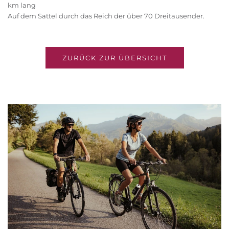
km lang
Auf dem Sattel durch das Reich der über 70 Dreitausender.
ZURÜCK ZUR ÜBERSICHT