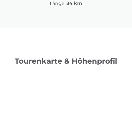
Länge:
34 km
Tourenkarte & Höhenprofil