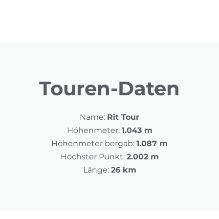
Touren-Daten
Name:
Rit Tour
Höhenmeter:
1.043 m
Höhenmeter bergab:
1.087 m
Höchster Punkt:
2.002 m
Länge:
26 km