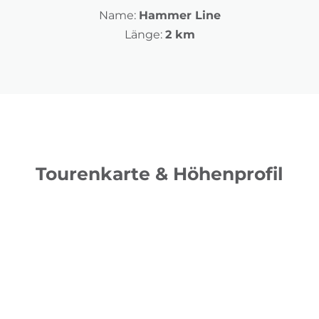
Name:
Hammer Line
Länge:
2 km
Tourenkarte & Höhenprofil