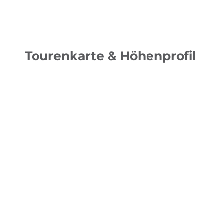
Tourenkarte & Höhenprofil