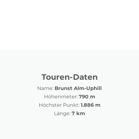
Touren-Daten
Name:
Brunst Alm-Uphill
Höhenmeter:
790 m
Höchster Punkt:
1.886 m
Länge:
7 km