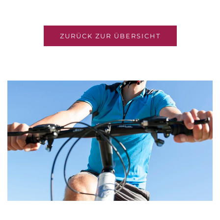
ZURÜCK ZUR ÜBERSICHT