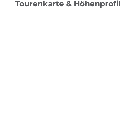
Tourenkarte & Höhenprofil