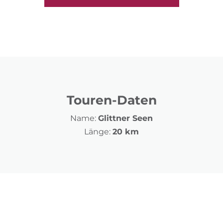
Touren-Daten
Name:
Glittner Seen
Länge:
20 km