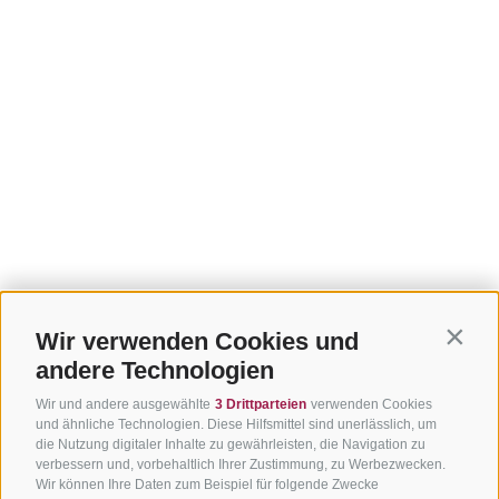
Wir verwenden Cookies und
Contin
andere Technologien
Wir und andere ausgewählte
3 Drittparteien
verwenden Cookies
und ähnliche Technologien. Diese Hilfsmittel sind unerlässlich, um
die Nutzung digitaler Inhalte zu gewährleisten, die Navigation zu
verbessern und, vorbehaltlich Ihrer Zustimmung, zu Werbezwecken.
Wir können Ihre Daten zum Beispiel für folgende Zwecke