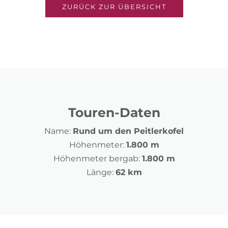
ZURÜCK ZUR ÜBERSICHT
Touren-Daten
Name:
Rund um den Peitlerkofel
Höhenmeter:
1.800 m
Höhenmeter bergab:
1.800 m
Länge:
62 km