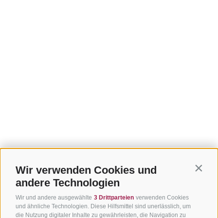
Wir verwenden Cookies und
Contin
andere Technologien
Wir und andere ausgewählte
3 Drittparteien
verwenden Cookies
und ähnliche Technologien. Diese Hilfsmittel sind unerlässlich, um
die Nutzung digitaler Inhalte zu gewährleisten, die Navigation zu