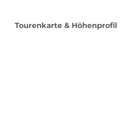
Tourenkarte & Höhenprofil