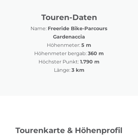
Touren-Daten
Name:
Freeride Bike-Parcours
Gardenaccia
Höhenmeter:
5 m
Höhenmeter bergab:
360 m
Höchster Punkt:
1.790 m
Länge:
3 km
Tourenkarte & Höhenprofil