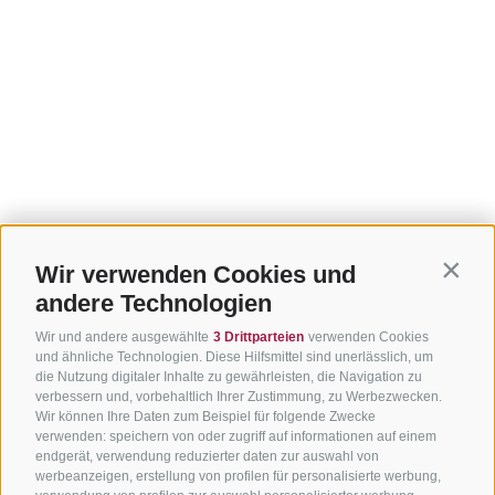
Wir verwenden Cookies und
Contin
andere Technologien
Wir und andere ausgewählte
3 Drittparteien
verwenden Cookies
und ähnliche Technologien. Diese Hilfsmittel sind unerlässlich, um
die Nutzung digitaler Inhalte zu gewährleisten, die Navigation zu
verbessern und, vorbehaltlich Ihrer Zustimmung, zu Werbezwecken.
Wir können Ihre Daten zum Beispiel für folgende Zwecke
verwenden: speichern von oder zugriff auf informationen auf einem
endgerät, verwendung reduzierter daten zur auswahl von
werbeanzeigen, erstellung von profilen für personalisierte werbung,