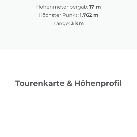
Höhenmeter bergab:
17 m
Höchster Punkt:
1.762 m
Länge:
3 km
Tourenkarte & Höhenprofil