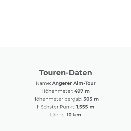
Touren-Daten
Name:
Angerer Alm-Tour
Höhenmeter:
497 m
Höhenmeter bergab:
505 m
Höchster Punkt:
1.555 m
Länge:
10 km