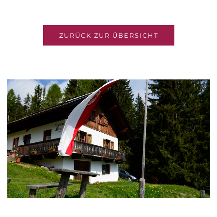
ZURÜCK ZUR ÜBERSICHT