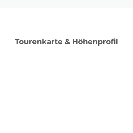
Tourenkarte & Höhenprofil