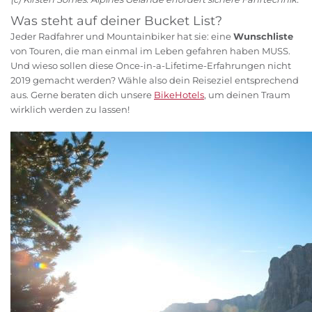
Was steht auf deiner Bucket List?
Jeder Radfahrer und Mountainbiker hat sie: eine
Wunschliste
von Touren, die man einmal im Leben gefahren haben MUSS.
Und wieso sollen diese Once-in-a-Lifetime-Erfahrungen nicht
2019 gemacht werden? Wähle also dein Reiseziel entsprechend
aus. Gerne beraten dich unsere
BikeHotels
, um deinen Traum
wirklich werden zu lassen!