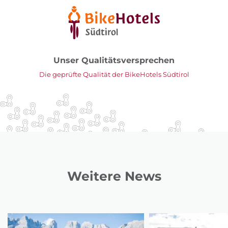
Unser Qualitätsversprechen
Die geprüfte Qualität der BikeHotels Südtirol
Weitere News