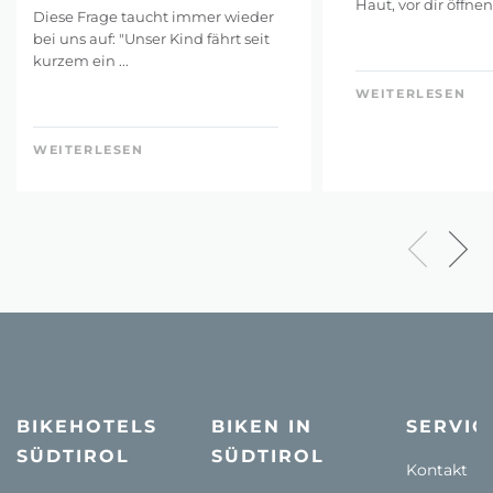
Haut, vor dir öffnen 
Diese Frage taucht immer wieder
bei uns auf: "Unser Kind fährt seit
kurzem ein ...
WEITERLESEN
WEITERLESEN
BIKEHOTELS
BIKEN IN
SERVIC
SÜDTIROL
SÜDTIROL
Kontakt