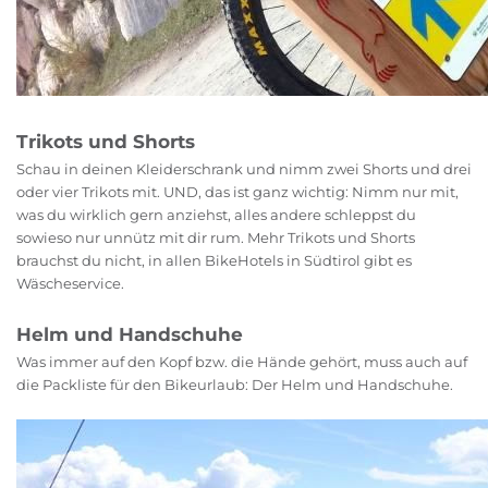
Trikots und Shorts
Schau in deinen Kleiderschrank und nimm zwei Shorts und drei
oder vier Trikots mit. UND, das ist ganz wichtig: Nimm nur mit,
was du wirklich gern anziehst, alles andere schleppst du
sowieso nur unnütz mit dir rum. Mehr Trikots und Shorts
brauchst du nicht, in allen BikeHotels in Südtirol gibt es
Wäscheservice.
Helm und Handschuhe
Was immer auf den Kopf bzw. die Hände gehört, muss auch auf
die Packliste für den Bikeurlaub: Der Helm und Handschuhe.