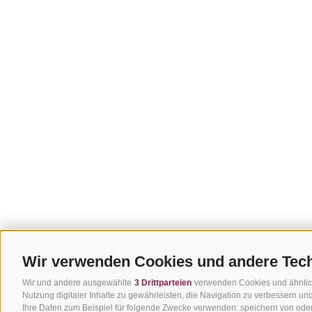
Wir verwenden Cookies und andere Tec
Wir und andere ausgewählte
3 Drittparteien
verwenden Cookies und ähnliche
Nutzung digitaler Inhalte zu gewährleisten, die Navigation zu verbessern u
Ihre Daten zum Beispiel für folgende Zwecke verwenden: speichern von oder