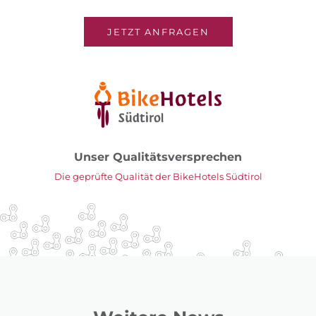
JETZT ANFRAGEN
Unser Qualitätsversprechen
Die geprüfte Qualität der BikeHotels Südtirol