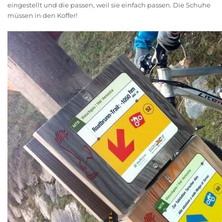
eingestellt und die passen, weil sie einfach passen. Die Schuhe
müssen in den Koffer!