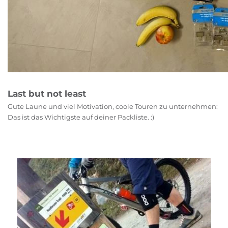
Last but not least
Gute Laune und viel Motivation, coole Touren zu unternehmen:
Das ist das Wichtigste auf deiner Packliste. :)