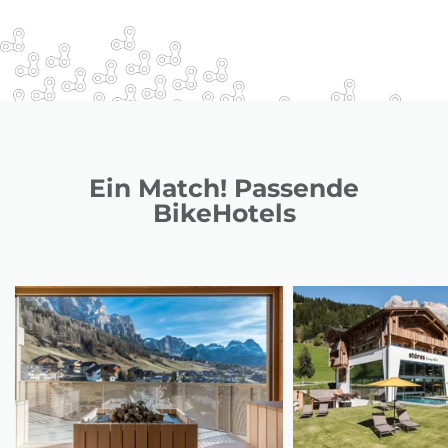
Ein Match! Passende
BikeHotels