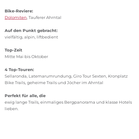
Bike-Reviere:
Dolomiten
, Tauferer Ahrntal
Auf den Punkt gebracht:
vielfältig, alpin, liftbedient
Top-Zeit
Mitte Mai bis Oktober
4 Top-Touren:
Sellaronda, Latemarumrundung, Giro Tour Sexten, Kronplatz
Bike Trails, geheime Trails und Jöcher im Ahrntal
Perfekt für alle, die
ewig lange Trails, einmaliges Bergpanorama und klasse Hotels
lieben.