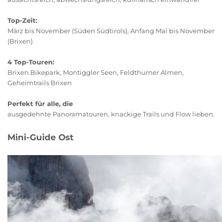
Top-Zeit:
März bis November (Süden Südtirols), Anfang Mai bis November
(Brixen)
4 Top-Touren:
Brixen.Bikepark, Montiggler Seen, Feldthurner Almen,
Geheimtrails Brixen
Perfekt für alle, die
ausgedehnte Panoramatouren, knackige Trails und Flow lieben.
Mini-Guide Ost