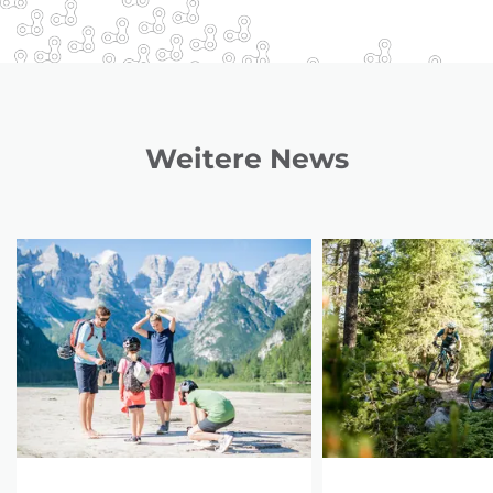
Weitere News