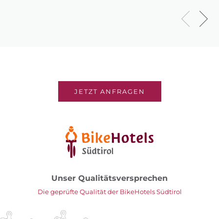
JETZT ANFRAGEN
Unser Qualitätsversprechen
Die geprüfte Qualität der BikeHotels Südtirol