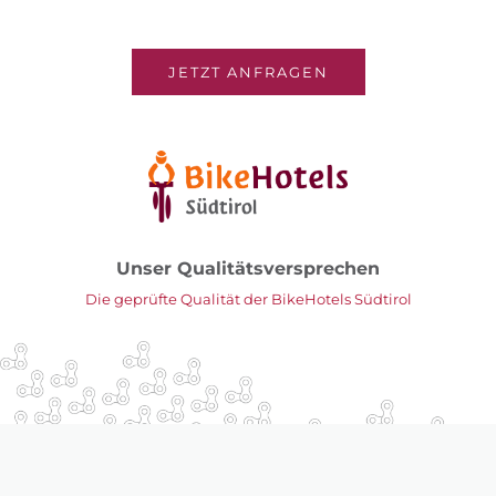
JETZT ANFRAGEN
Unser Qualitätsversprechen
Die geprüfte Qualität der BikeHotels Südtirol