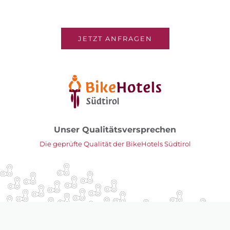
JETZT ANFRAGEN
Unser Qualitätsversprechen
Die geprüfte Qualität der BikeHotels Südtirol