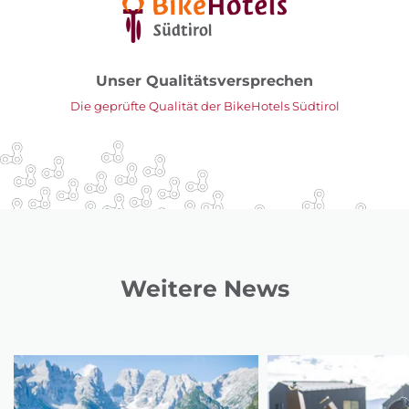
Unser Qualitätsversprechen
Die geprüfte Qualität der BikeHotels Südtirol
Weitere News