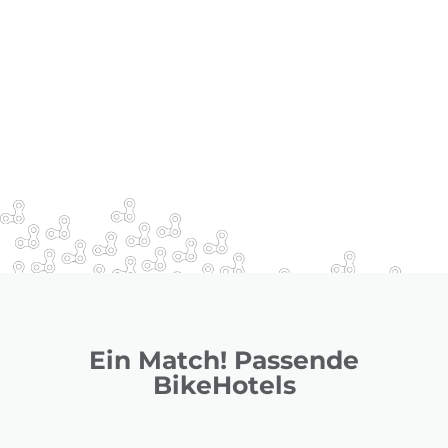
Ein Match! Passende
BikeHotels