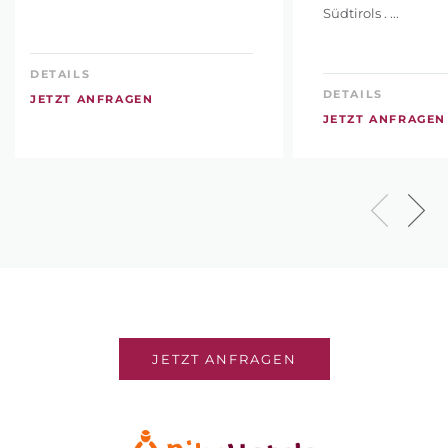
Südtirols . ...
DETAILS
DETAILS
JETZT ANFRAGEN
JETZT ANFRAGEN
JETZT ANFRAGEN