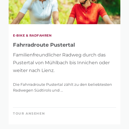
E-BIKE & RADFAHREN
Fahrradroute Pustertal
Familienfreundlicher Radweg durch das
Pustertal von Mühlbach bis Innichen oder
weiter nach Lienz.
Die Fahrradroute Pustertal zählt zu den beliebtesten
Radwegen Südtirols und ...
TOUR ANSEHEN