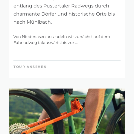
entlang des Pustertaler Radwegs durch
charmante Dörfer und historische Orte bis
nach Mühlbach.
Von Niederrasen aus radeln wir zunächst auf dem
Fahrradweg talauswärts bis zur ...
TOUR ANSEHEN