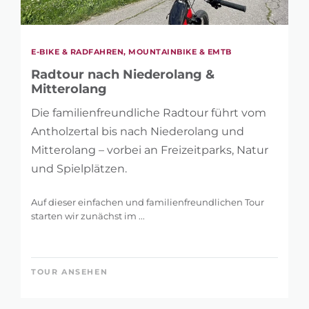
E-BIKE & RADFAHREN, MOUNTAINBIKE & EMTB
Radtour nach Niederolang &
Mitterolang
Die familienfreundliche Radtour führt vom
Antholzertal bis nach Niederolang und
Mitterolang – vorbei an Freizeitparks, Natur
und Spielplätzen.
Auf dieser einfachen und familienfreundlichen Tour
starten wir zunächst im ...
TOUR ANSEHEN