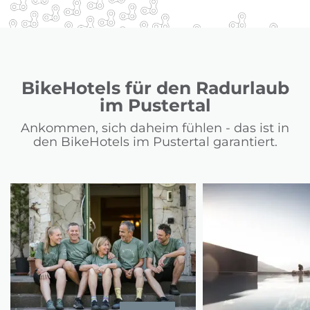
BikeHotels für den Radurlaub
im Pustertal
Ankommen, sich daheim fühlen - das ist in
den BikeHotels im Pustertal garantiert.