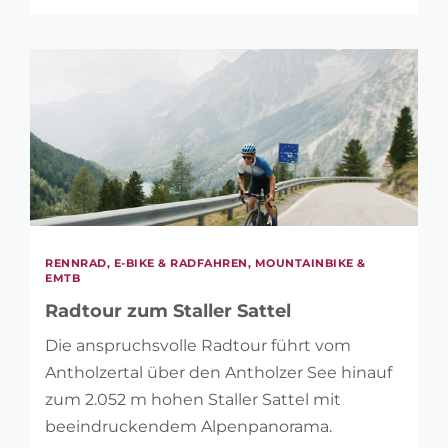
RENNRAD, E-BIKE & RADFAHREN, MOUNTAINBIKE &
EMTB
Radtour zum Staller Sattel
Die anspruchsvolle Radtour führt vom
Antholzertal über den Antholzer See hinauf
zum 2.052 m hohen Staller Sattel mit
beeindruckendem Alpenpanorama.