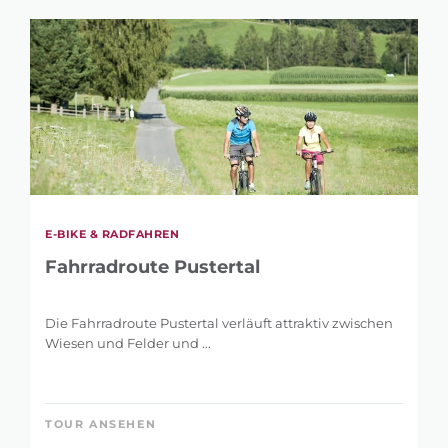
E-BIKE & RADFAHREN
Fahrradroute Pustertal
Die Fahrradroute Pustertal verläuft attraktiv zwischen
Wiesen und Felder und ...
TOUR ANSEHEN