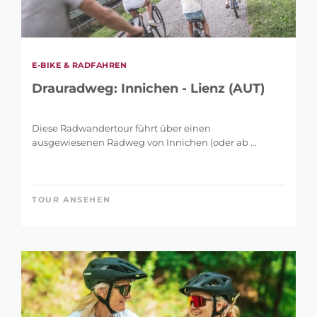
E-BIKE & RADFAHREN
Drauradweg: Innichen - Lienz (AUT)
Diese Radwandertour führt über einen
ausgewiesenen Radweg von Innichen (oder ab ...
TOUR ANSEHEN