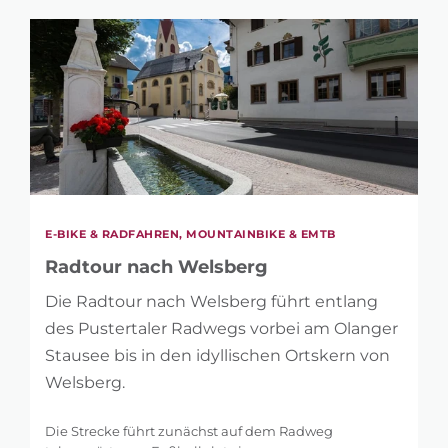
E-BIKE & RADFAHREN, MOUNTAINBIKE & EMTB
Radtour nach Welsberg
Die Radtour nach Welsberg führt entlang
des Pustertaler Radwegs vorbei am Olanger
Stausee bis in den idyllischen Ortskern von
Welsberg.
Die Strecke führt zunächst auf dem Radweg