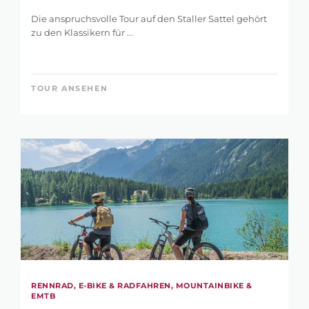
Die anspruchsvolle Tour auf den Staller Sattel gehört
zu den Klassikern für ...
TOUR ANSEHEN
SUCHE
VERFEINERN
SUCHBEGRIFF
RENNRAD, E-BIKE & RADFAHREN, MOUNTAINBIKE &
EMTB