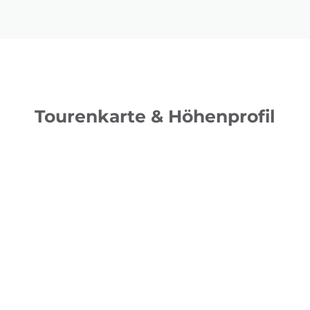
Tourenkarte & Höhenprofil