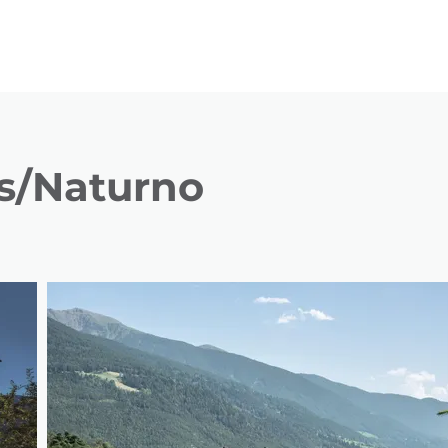
us/Naturno