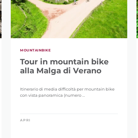
MOUNTAINBIKE
Tour in mountain bike
alla Malga di Verano
Itinerario di media difficoltà per mountain bike
con vista panoramica (numero ...
APRI