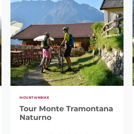
MOUNTAINBIKE
Tour Monte Tramontana
Naturno