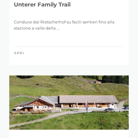
Unterer Family Trail
Conduce dal Riatscherhof su facili sentieri fino alla
stazione a valle della ...
APRI