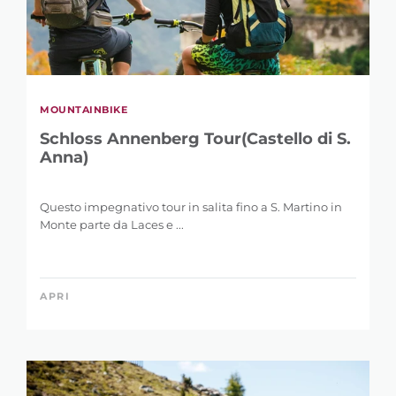
MOUNTAINBIKE
Schloss Annenberg Tour(Castello di S.
Anna)
Questo impegnativo tour in salita fino a S. Martino in
Monte parte da Laces e ...
APRI