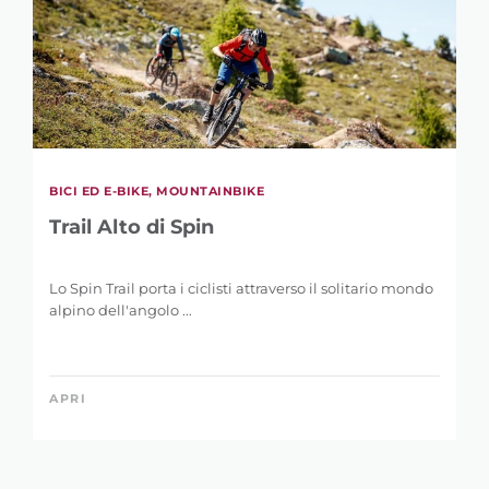
BICI ED E-BIKE, MOUNTAINBIKE
Trail Alto di Spin
Lo Spin Trail porta i ciclisti attraverso il solitario mondo
alpino dell'angolo ...
APRI