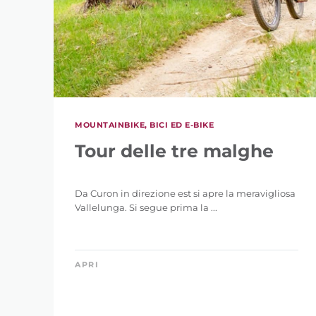
MOUNTAINBIKE, BICI ED E-BIKE
Tour delle tre malghe
Da Curon in direzione est si apre la meravigliosa
Vallelunga. Si segue prima la ...
APRI