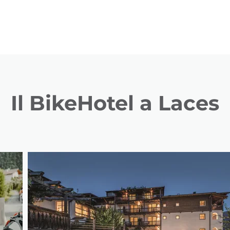
Il BikeHotel a Laces