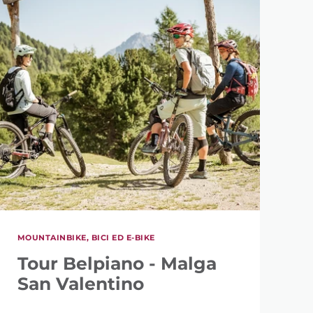
MOUNTAINBIKE, BICI ED E-BIKE
Tour Belpiano - Malga
San Valentino