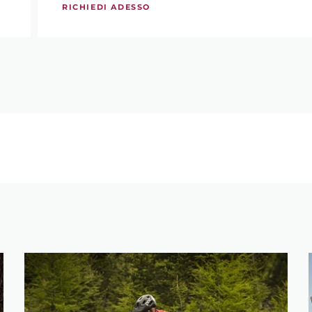
RICHIEDI ADESSO