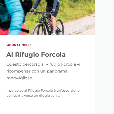
MOUNTAINBIKE
Al Rifugio Forcola
Questo percorso al Rifugio Forcola vi
ricompensa con un panorama
meraviglioso.
Il percorso al Rifugio Forcola è un'escursione
bellissima verso un rifugio con ...