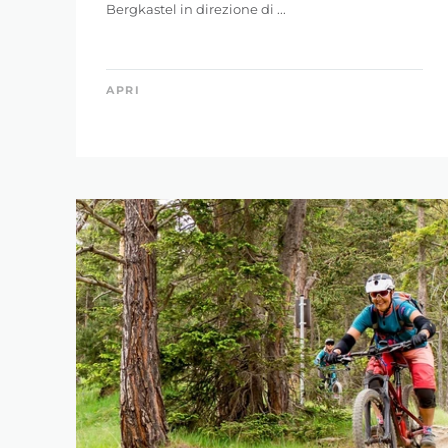
Bergkastel in direzione di ...
APRI