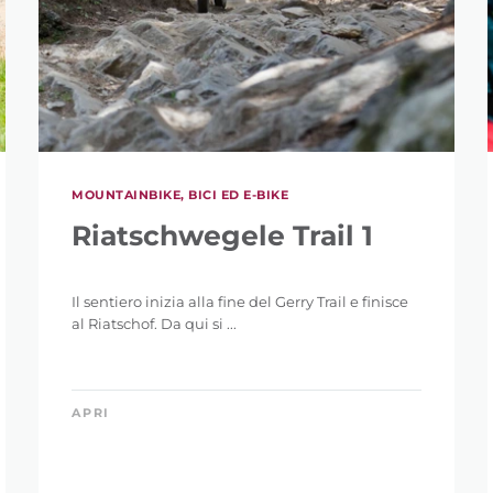
MOUNTAINBIKE, BICI ED E-BIKE
Riatschwegele Trail 1
Il sentiero inizia alla fine del Gerry Trail e finisce
al Riatschof. Da qui si ...
APRI