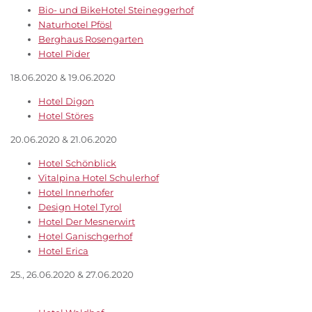
Bio- und BikeHotel Steineggerhof
Naturhotel Pfösl
Berghaus Rosengarten
Hotel Pider
18.06.2020 & 19.06.2020
Hotel Digon
Hotel Störes
20.06.2020 & 21.06.2020
Hotel Schönblick
Vitalpina Hotel Schulerhof
Hotel Innerhofer
Design Hotel Tyrol
Hotel Der Mesnerwirt
Hotel Ganischgerhof
Hotel Erica
25., 26.06.2020 & 27.06.2020