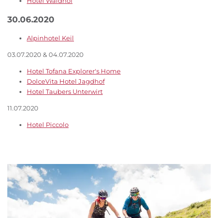
Hotel Waldhof
30.06.2020
Alpinhotel Keil
03.07.2020 & 04.07.2020
Hotel Tofana Explorer's Home
DolceVita Hotel Jagdhof
Hotel Taubers Unterwirt
11.07.2020
Hotel Piccolo