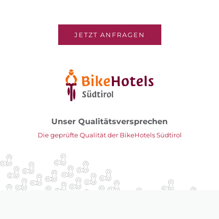
JETZT ANFRAGEN
Unser Qualitätsversprechen
Die geprüfte Qualität der BikeHotels Südtirol