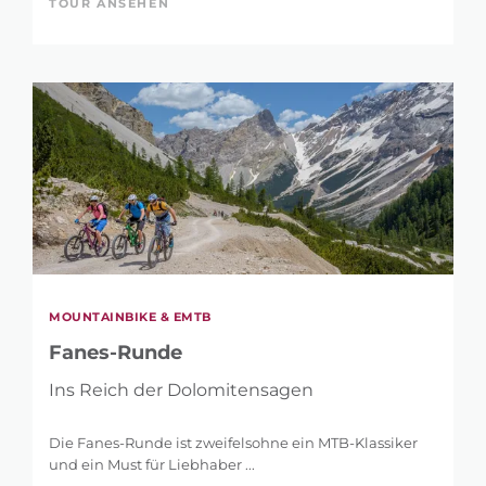
TOUR ANSEHEN
MOUNTAINBIKE & EMTB
Fanes-Runde
Ins Reich der Dolomitensagen
Die Fanes-Runde ist zweifelsohne ein MTB-Klassiker
und ein Must für Liebhaber ...