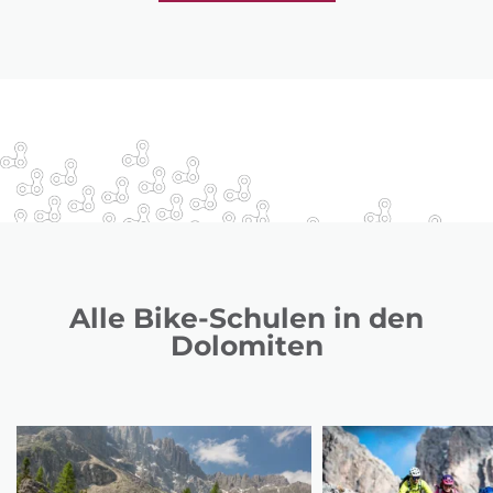
Alle Bike-Schulen in den
Dolomiten