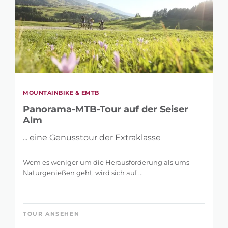
MOUNTAINBIKE & EMTB
Panorama-MTB-Tour auf der Seiser
Alm
... eine Genusstour der Extraklasse
Wem es weniger um die Herausforderung als ums
Naturgenießen geht, wird sich auf ...
TOUR ANSEHEN