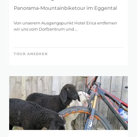
Panorama-Mountainbiketour im Eggental
Von unserem Ausgangspunkt Hotel Erica entfernen
wir uns vom Dorfzentrum und ...
TOUR ANSEHEN