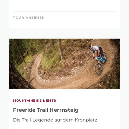
TOUR ANSEHEN
MOUNTAINBIKE & EMTB
Freeride Trail Herrnsteig
Die Trail-Legende auf dem Kronplatz