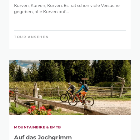
Kurven, Kurven, Kurven. Es hat schon viele Versuche
gegeben, alle Kurven auf ...
TOUR ANSEHEN
MOUNTAINBIKE & EMTB
Auf das Jochgrimm