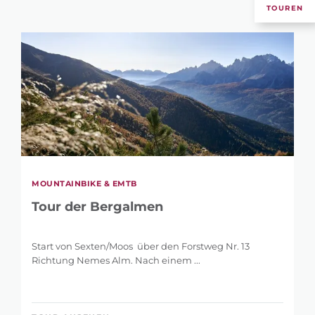
TOUREN
MOUNTAINBIKE & EMTB
Tour der Bergalmen
Start von Sexten/Moos über den Forstweg Nr. 13
Richtung Nemes Alm. Nach einem ...