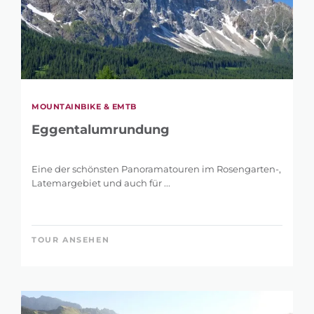
MOUNTAINBIKE & EMTB
Eggentalumrundung
Eine der schönsten Panoramatouren im Rosengarten-,
Latemargebiet und auch für ...
TOUR ANSEHEN