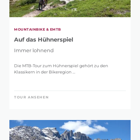
MOUNTAINBIKE & EMTB
Auf das Hühnerspiel
Immer lohnend
Die MTB-Tour zum Hühnerspiel gehört zu den
Klassikern in der Bikeregion ...
TOUR ANSEHEN