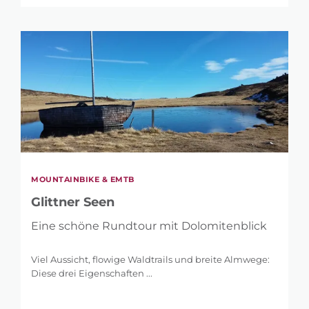
MOUNTAINBIKE & EMTB
Glittner Seen
Eine schöne Rundtour mit Dolomitenblick
Viel Aussicht, flowige Waldtrails und breite Almwege:
Diese drei Eigenschaften ...