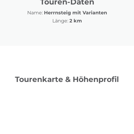
Touren-Daten
Name:
Herrnsteig mit Varianten
Länge:
2 km
Tourenkarte & Höhenprofil