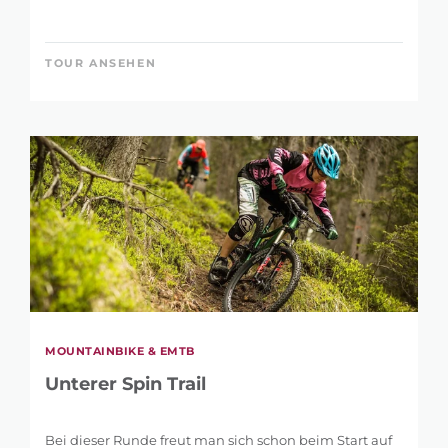
TOUR ANSEHEN
MOUNTAINBIKE & EMTB
Unterer Spin Trail
Bei dieser Runde freut man sich schon beim Start auf