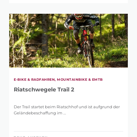
E-BIKE & RADFAHREN, MOUNTAINBIKE & EMTB
Riatschwegele Trail 2
Der Trail startet beim Riatschhof und ist aufgrund der
Geländebeschaffung im ...