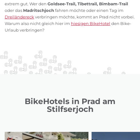
extrem gut. Wer den
Goldsee-Trail, Tibettrail, Bimbam-Trail
oder das
Madritschjoch
fahren möchte oder einen Tag im
Dreiländereck
verbringen möchte, kommt an Prad nicht vorbei.
Warum also nicht gleich hier im
hiesigen BikeHotel
den Bike-
Urlaub verbringen?
BikeHotels in Prad am
Stilfserjoch