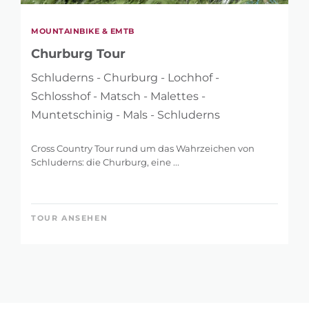
MOUNTAINBIKE & EMTB
Churburg Tour
Schluderns - Churburg - Lochhof -
Schlosshof - Matsch - Malettes -
Muntetschinig - Mals - Schluderns
Cross Country Tour rund um das Wahrzeichen von
Schluderns: die Churburg, eine ...
TOUR ANSEHEN