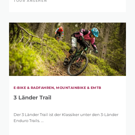
TOUR ANSEHEN
E-BIKE & RADFAHREN, MOUNTAINBIKE & EMTB
3 Länder Trail
Der 3 Länder Trail ist der Klassiker unter den 3-Länder
Enduro Trails. ...