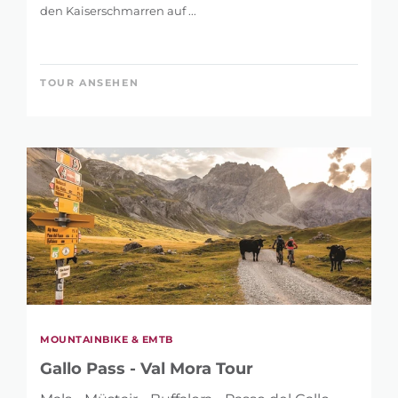
den Kaiserschmarren auf ...
TOUR ANSEHEN
MOUNTAINBIKE & EMTB
Gallo Pass - Val Mora Tour