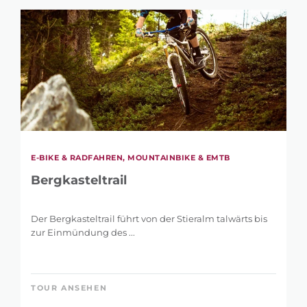
E-BIKE & RADFAHREN, MOUNTAINBIKE & EMTB
Bergkasteltrail
Der Bergkasteltrail führt von der Stieralm talwärts bis
zur Einmündung des ...
TOUR ANSEHEN