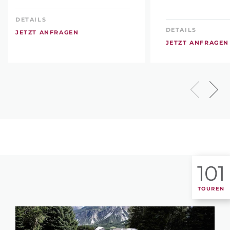
DETAILS
DETAILS
JETZT ANFRAGEN
JETZT ANFRAGEN
101
TOUREN