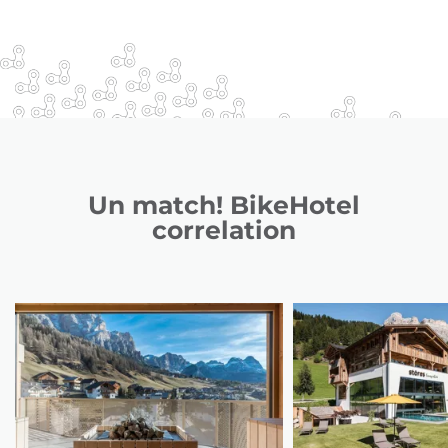
Un match! BikeHotel
correlation