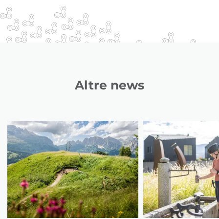
Altre news