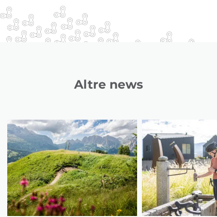
Altre news