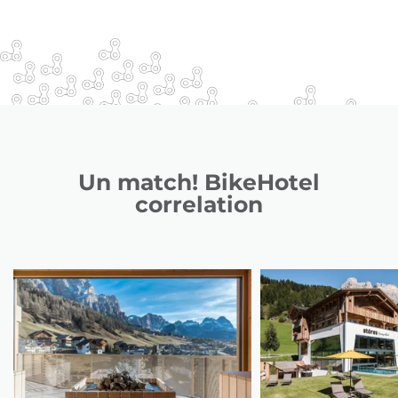
Un match! BikeHotel
correlation