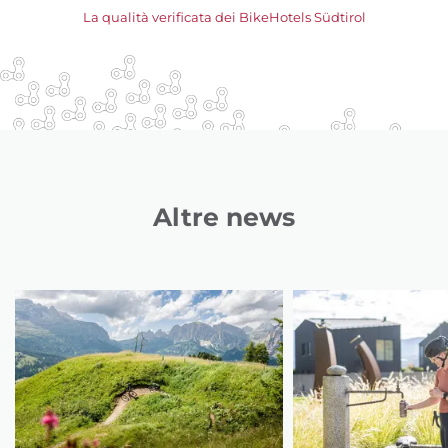
La qualità verificata dei BikeHotels Südtirol
Altre news