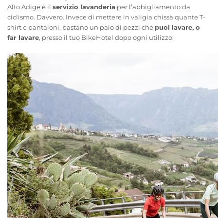
Alto Adige è il
servizio lavanderia
per l’abbigliamento da
ciclismo. Davvero. Invece di mettere in valigia chissà quante T-
shirt e pantaloni, bastano un paio di pezzi che
puoi lavare, o
far lavare
, presso il tuo BikeHotel dopo ogni utilizzo.