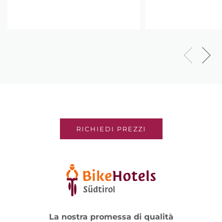
RICHIEDI PREZZI
La nostra promessa di qualità