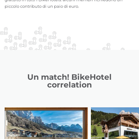
piccolo contributo di un paio di euro.
Un match! BikeHotel
correlation