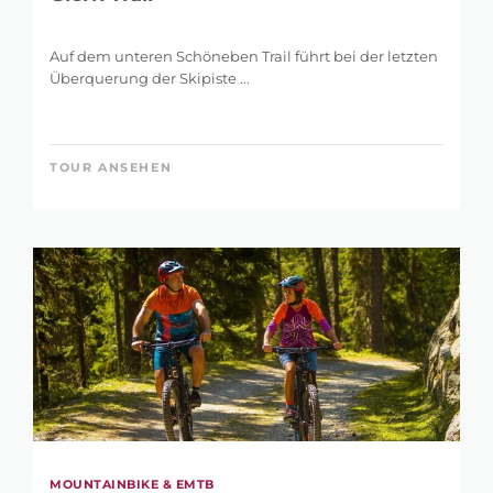
Auf dem unteren Schöneben Trail führt bei der letzten
Überquerung der Skipiste ...
TOUR ANSEHEN
MOUNTAINBIKE & EMTB