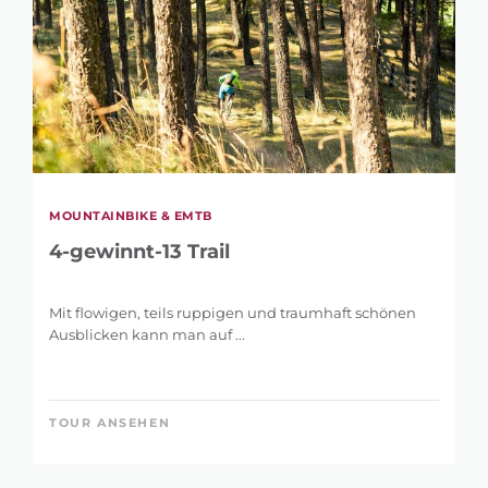
MOUNTAINBIKE & EMTB
4-gewinnt-13 Trail
Mit flowigen, teils ruppigen und traumhaft schönen
Ausblicken kann man auf ...
TOUR ANSEHEN