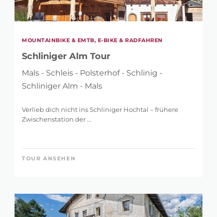
MOUNTAINBIKE & EMTB, E-BIKE & RADFAHREN
Schliniger Alm Tour
Mals - Schleis - Polsterhof - Schlinig -
Schliniger Alm - Mals
Verlieb dich nicht ins Schliniger Hochtal – frühere
Zwischenstation der ...
TOUR ANSEHEN