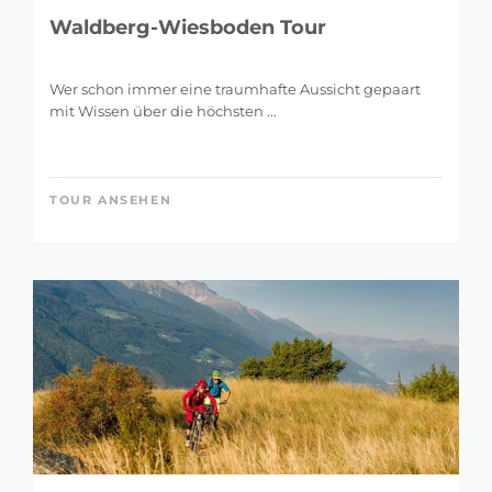
Waldberg-Wiesboden Tour
Wer schon immer eine traumhafte Aussicht gepaart
mit Wissen über die höchsten ...
TOUR ANSEHEN