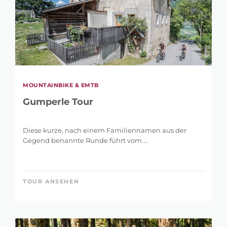
MOUNTAINBIKE & EMTB
Gumperle Tour
Diese kurze, nach einem Familiennamen aus der
Gegend benannte Runde führt vom ...
TOUR ANSEHEN