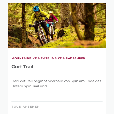
MOUNTAINBIKE & EMTB, E-BIKE & RADFAHREN
Gorf Trail
Der Gorf Trail beginnt oberhalb von Spin am Ende des
Untern Spin Trail und ...
TOUR ANSEHEN