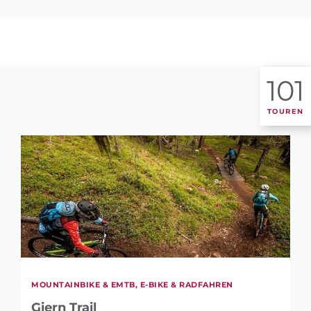
101
TOUREN
MOUNTAINBIKE & EMTB, E-BIKE & RADFAHREN
Giern Trail