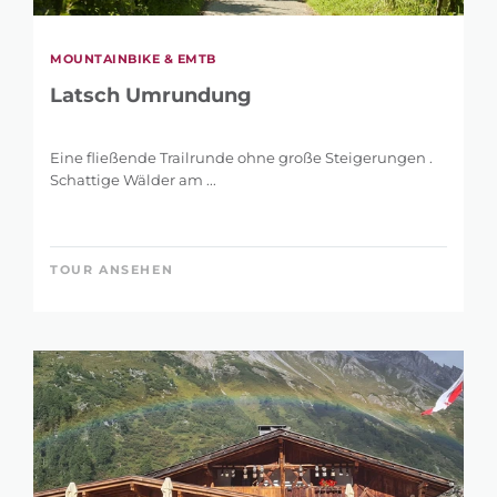
MOUNTAINBIKE & EMTB
Latsch Umrundung
Eine fließende Trailrunde ohne große Steigerungen .
Schattige Wälder am ...
TOUR ANSEHEN